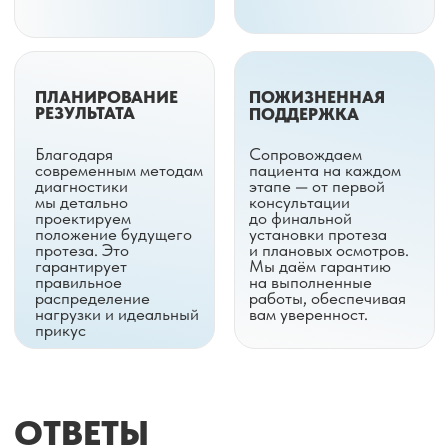
ОСТАЛИСЬ ВОПРОСЫ?
Ответим на все ваши
вопросы в течение
рабочего дня
+7
Я даю согласие на обработку моих
персональных данных, указанных в этой