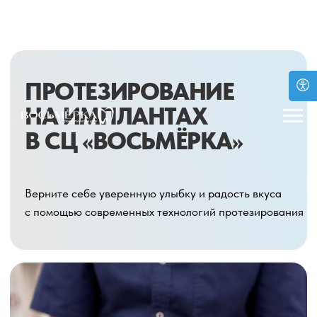
ПРОТЕЗИРОВАНИЕ
НА ИМПЛАНТАХ
В СЦ «ВОСЬМЁРКА»
Верните себе уверенную улыбку и радость вкуса
с помощью современных технологий протезирования