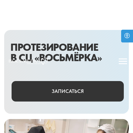
ПРОТЕЗИРОВАНИЕ
В СЦ «ВОСЬМЁРКА»
ЗАПИСАТЬСЯ