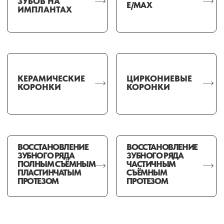
ПРОТЕЗОМ
ПРОТЕЗОМ