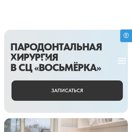
ПАРОДОНТАЛЬНАЯ
ХИРУРГИЯ
В СЦ «ВОСЬМЁРКА»
ЗАПИСАТЬСЯ