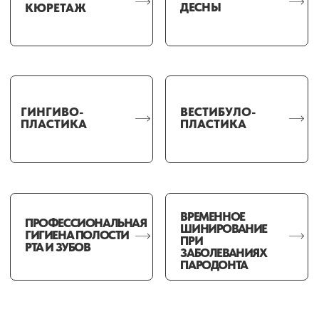
ПАРОДОНТА