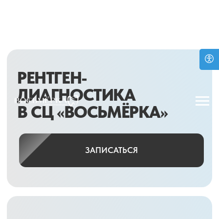
РЕНТГЕН-
ДИАГНОСТИКА
В СЦ «ВОСЬМЁРКА»
ЗАПИСАТЬСЯ